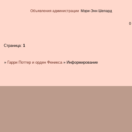
Объявления администрации
Мэри-Энн Шепард
0
Страница:
1
»
Гарри Поттер и орден Феникса
»
Информирование